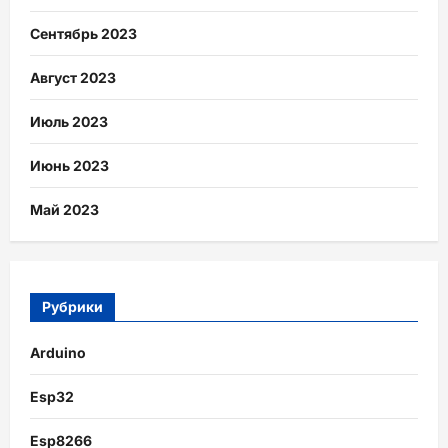
Сентябрь 2023
Август 2023
Июль 2023
Июнь 2023
Май 2023
Рубрики
Arduino
Esp32
Esp8266