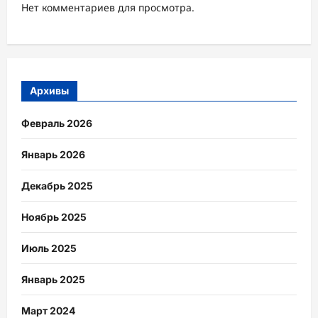
Нет комментариев для просмотра.
Архивы
Февраль 2026
Январь 2026
Декабрь 2025
Ноябрь 2025
Июль 2025
Январь 2025
Март 2024