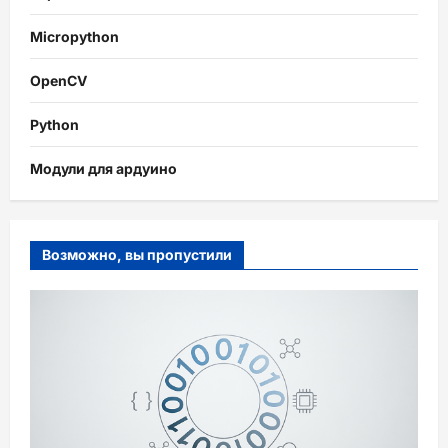
Micropython
OpenCV
Python
Модули для ардуино
Возможно, вы пропустили