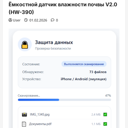
Ёмкостной датчик влажности почвы V2.0
(HW-390)
User
01.02.2026
0