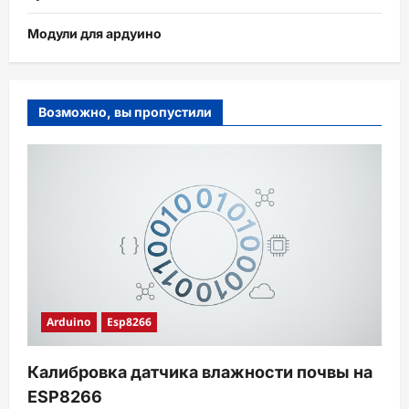
Модули для ардуино
Возможно, вы пропустили
Arduino
Esp8266
Калибровка датчика влажности почвы на
ESP8266