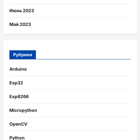
Июнь 2023
Май 2023
Рубрики
Arduino
Esp32
Esp8266
Micropython
OpenCV
Python