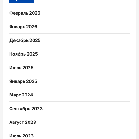
Февраль 2026
Январь 2026
Декабрь 2025
Ноябрь 2025
Июль 2025
Январь 2025
Март 2024
Сентябрь 2023
Август 2023
Июль 2023