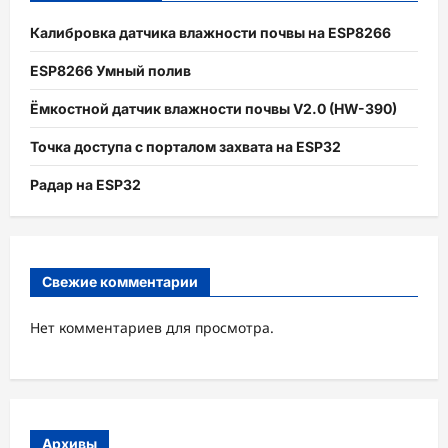
Калибровка датчика влажности почвы на ESP8266
ESP8266 Умный полив
Ёмкостной датчик влажности почвы V2.0 (HW-390)
Точка доступа с порталом захвата на ESP32
Радар на ESP32
Свежие комментарии
Нет комментариев для просмотра.
Архивы