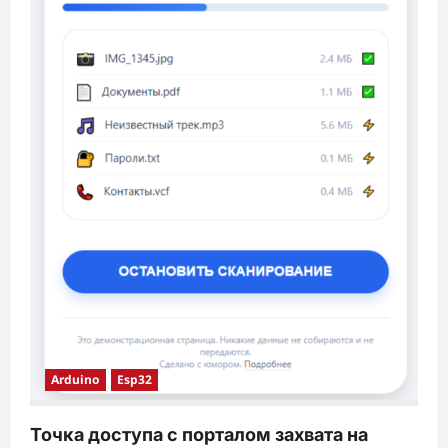
Arduino
Esp32
Точка доступа с порталом захвата на