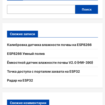
Поиск
Свежие записи
Калибровка датчика влажности почвы на ESP8266
ESP8266 Умный полив
Ёмкостной датчик влажности почвы V2.0 (HW-390)
Точка доступа с порталом захвата на ESP32
Радар на ESP32
Свежие комментарии