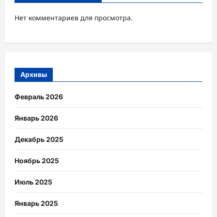
Нет комментариев для просмотра.
Архивы
Февраль 2026
Январь 2026
Декабрь 2025
Ноябрь 2025
Июль 2025
Январь 2025