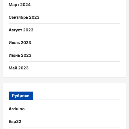
Март 2024
Сентябрь 2023
Август 2023
Июль 2023
Июнь 2023
Май 2023
Рубрики
Arduino
Esp32