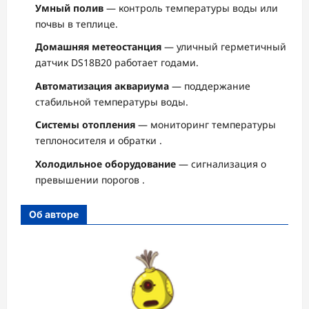
Умный полив
— контроль температуры воды или
почвы в теплице.
Домашняя метеостанция
— уличный герметичный
датчик DS18B20 работает годами.
Автоматизация аквариума
— поддержание
стабильной температуры воды.
Системы отопления
— мониторинг температуры
теплоносителя и обратки
.
Холодильное оборудование
— сигнализация о
превышении порогов
.
Об авторе