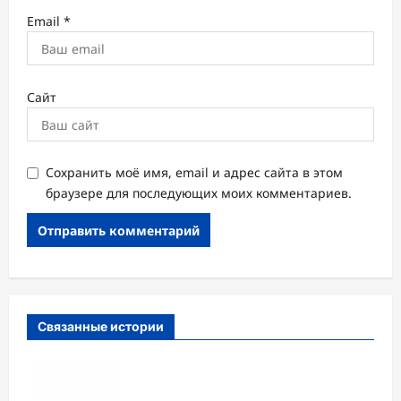
Email
*
Сайт
Сохранить моё имя, email и адрес сайта в этом
браузере для последующих моих комментариев.
Связанные истории