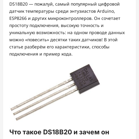
DS18B20 — пожалуй, самый популярный цифровой
датчик температуры среди энтузиастов Arduino,
ESP8266 и других микроконтроллеров. Он сочетает
простоту подключения, высокую точность и
уникальную возможность: на одном проводе данных
можно «повесить» десятки таких датчиков! В этой
статье разберём его характеристики, способы
подключения и пример кода.
Что такое DS18B20 и зачем он