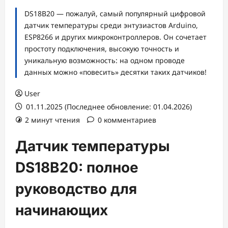
DS18B20 — пожалуй, самый популярный цифровой
датчик температуры среди энтузиастов Arduino,
ESP8266 и других микроконтроллеров. Он сочетает
простоту подключения, высокую точность и
уникальную возможность: на одном проводе
данных можно «повесить» десятки таких датчиков!
User
01.11.2025 (Последнее обновление: 01.04.2026)
2 минут чтения
0 комментариев
Датчик температуры
DS18B20: полное
руководство для
начинающих