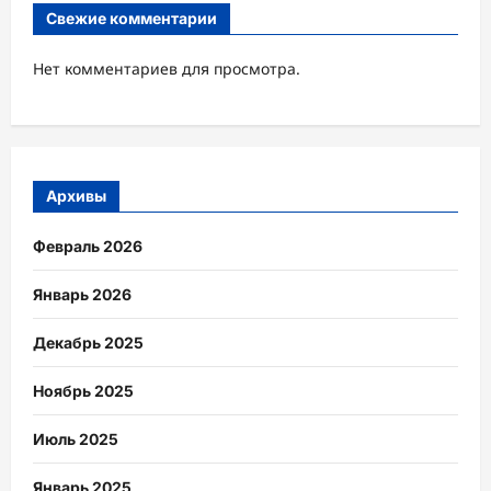
Свежие комментарии
Нет комментариев для просмотра.
Архивы
Февраль 2026
Январь 2026
Декабрь 2025
Ноябрь 2025
Июль 2025
Январь 2025