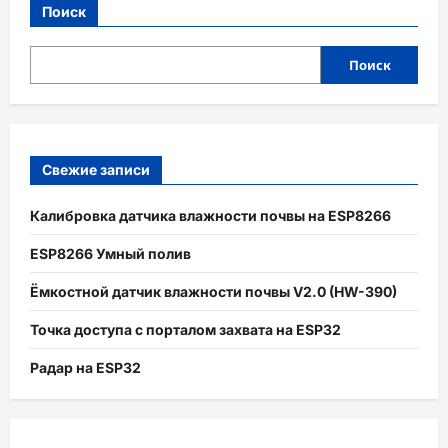
Поиск
Поиск
Свежие записи
Калибровка датчика влажности почвы на ESP8266
ESP8266 Умный полив
Ёмкостной датчик влажности почвы V2.0 (HW-390)
Точка доступа с порталом захвата на ESP32
Радар на ESP32