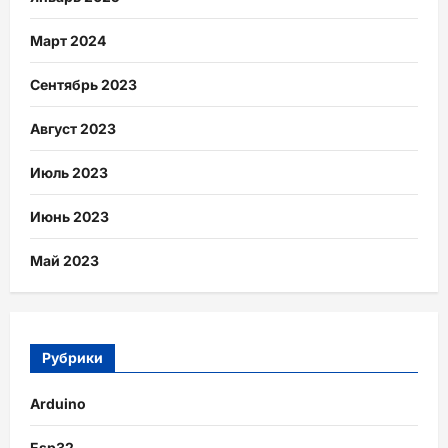
Март 2024
Сентябрь 2023
Август 2023
Июль 2023
Июнь 2023
Май 2023
Рубрики
Arduino
Esp32