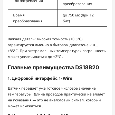
Ток потребления
преобразования
Время
до 750 мс (при 12
преобразования
бит)
Важная деталь: высокая точность (±0.5°C)
гарантируется именно в бытовом диапазоне -10…
+85°C. При экстремальных температурах погрешность
может увеличиваться до ±2°C
.
Главные преимущества DS18B20
1. Цифровой интерфейс 1-Wire
Датчик передаёт уже готовое числовое значение
температуры. Длина проводов практически не влияет
на показания — это не аналоговый сигнал, который
может искажаться
.