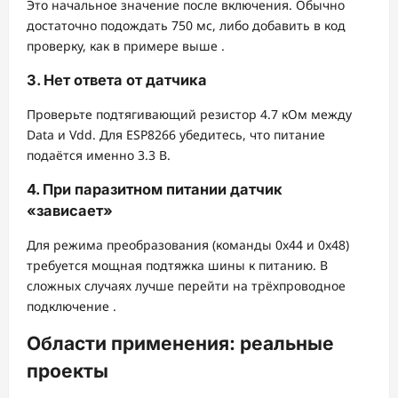
Это начальное значение после включения. Обычно
достаточно подождать 750 мс, либо добавить в код
проверку, как в примере выше
.
3. Нет ответа от датчика
Проверьте подтягивающий резистор 4.7 кОм между
Data и Vdd. Для ESP8266 убедитесь, что питание
подаётся именно 3.3 В.
4. При паразитном питании датчик
«зависает»
Для режима преобразования (команды 0x44 и 0x48)
требуется мощная подтяжка шины к питанию. В
сложных случаях лучше перейти на трёхпроводное
подключение
.
Области применения: реальные
проекты