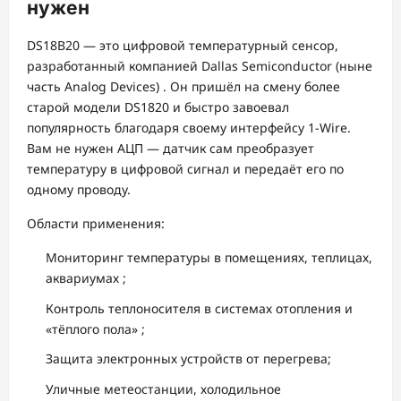
нужен
DS18B20 — это цифровой температурный сенсор,
разработанный компанией Dallas Semiconductor (ныне
часть Analog Devices)
. Он пришёл на смену более
старой модели DS1820 и быстро завоевал
популярность благодаря своему интерфейсу 1-Wire.
Вам не нужен АЦП — датчик сам преобразует
температуру в цифровой сигнал и передаёт его по
одному проводу.
Области применения:
Мониторинг температуры в помещениях, теплицах,
аквариумах
;
Контроль теплоносителя в системах отопления и
«тёплого пола»
;
Защита электронных устройств от перегрева;
Уличные метеостанции, холодильное